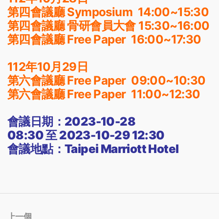
第四會議廳 Symposium 14:00~15:30
第四會議廳 骨研會員大會 15:30~16:00
第四會議廳 Free Paper 16:00~17:30
112年10月29日
第六會議廳 Free Paper 09:00~10:30
第六會議廳 Free Paper 11:00~12:30
會議日期：
2023-10-28
08:30
至
2023-10-29 12:30
會議地點：
Taipei Marriott Hotel
上一個