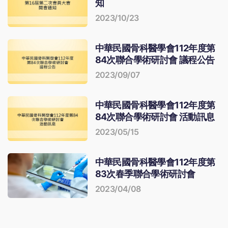
知
2023/10/23
中華民國骨科醫學會112年度第
84次聯合學術研討會 議程公告
2023/09/07
中華民國骨科醫學會112年度第
84次聯合學術研討會 活動訊息
2023/05/15
中華民國骨科醫學會112年度第
83次春季聯合學術研討會
2023/04/08