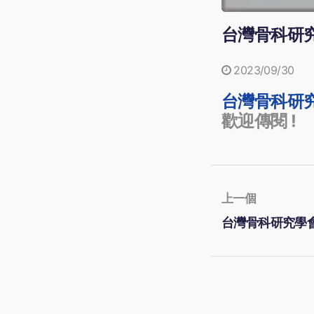
台灣骨科研究
2023/09/30
台灣骨科研
歡迎傳閱
!
上一個
台灣骨科研究學會電