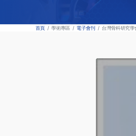
首頁
學術專區
電子會刊
台灣骨科研究學會