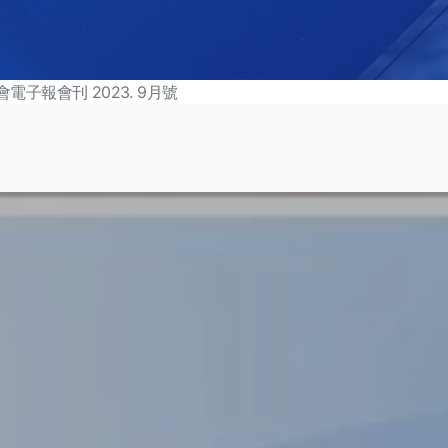
電子報會刊 2023. 9月號