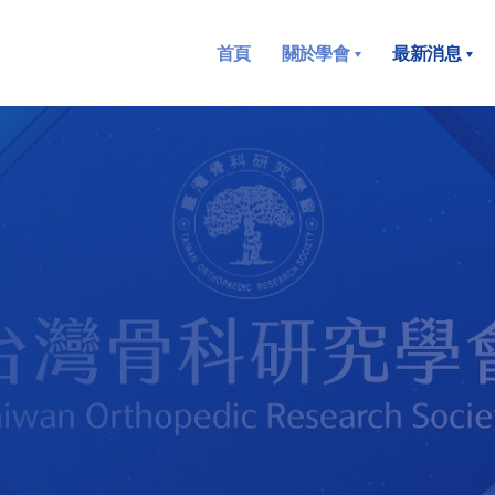
首頁
關於學會
最新消息