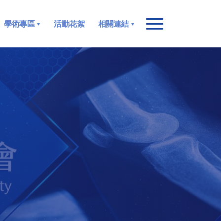
學術專區
活動花絮
相關連結