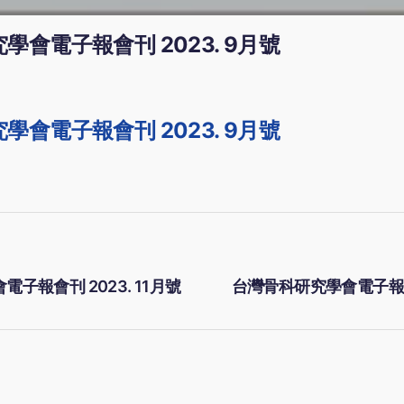
學會電子報會刊 2023. 9月號
究學會
電子報會刊 2023. 9月號
子報會刊 2023. 11月號
台灣骨科研究學會電子報會