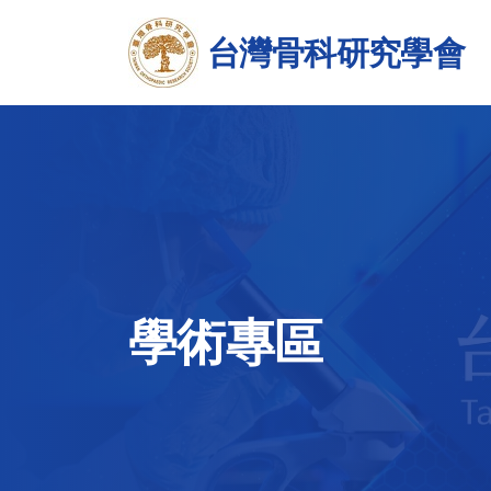
台灣骨科研究學會
學術專區